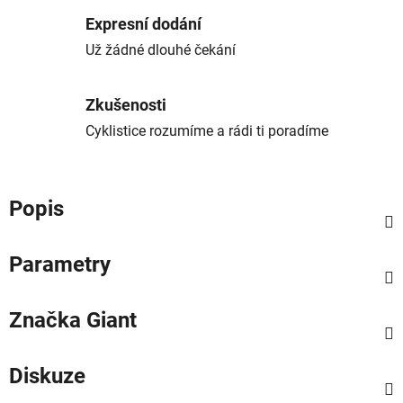
Expresní dodání
Už žádné dlouhé čekání
Zkušenosti
Cyklistice rozumíme a rádi ti poradíme
Popis
Parametry
Značka
Giant
Diskuze