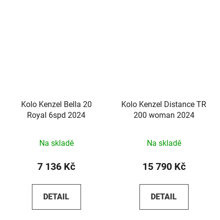
Kolo Kenzel Bella 20
Kolo Kenzel Distance TR
Royal 6spd 2024
200 woman 2024
Na skladě
Na skladě
7 136 Kč
15 790 Kč
DETAIL
DETAIL