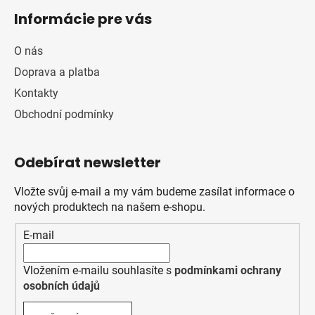
Informácie pre vás
O nás
Doprava a platba
Kontakty
Obchodní podmínky
Odebírat newsletter
Vložte svůj e-mail a my vám budeme zasílat informace o
nových produktech na našem e-shopu.
E-mail
Vložením e-mailu souhlasíte s
podmínkami ochrany
osobních údajů