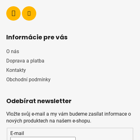
Informácie pre vás
O nás
Doprava a platba
Kontakty
Obchodní podmínky
Odebírat newsletter
Vložte svůj e-mail a my vám budeme zasílat informace o
nových produktech na našem e-shopu.
E-mail