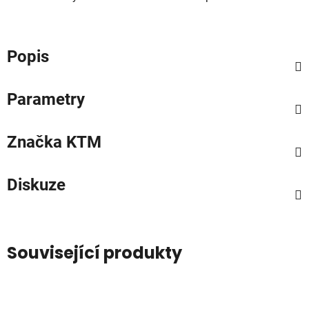
Popis
Parametry
Značka
KTM
Diskuze
Související produkty