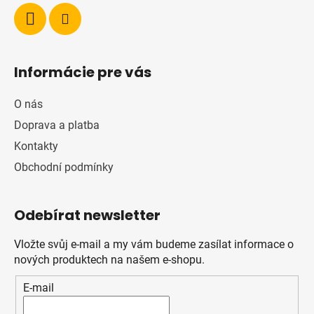
Informácie pre vás
O nás
Doprava a platba
Kontakty
Obchodní podmínky
Odebírat newsletter
Vložte svůj e-mail a my vám budeme zasílat informace o
nových produktech na našem e-shopu.
E-mail