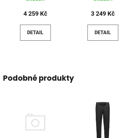
4 259 Kč
3 249 Kč
DETAIL
DETAIL
Podobné produkty