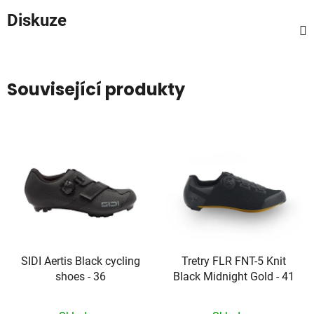
Diskuze
Související produkty
SIDI Aertis Black cycling
Tretry FLR FNT-5 Knit
shoes - 36
Black Midnight Gold - 41