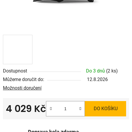
Dostupnost
Do 3 dnů
(2 ks)
Můžeme doručit do:
12.8.2026
Možnosti doručení
4 029 Kč
DO KOŠÍKU
Měrná cena: