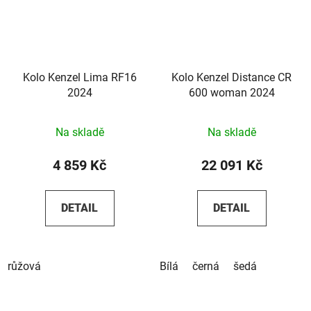
Kolo Kenzel Lima RF16
Kolo Kenzel Distance CR
2024
600 woman 2024
Na skladě
Na skladě
4 859 Kč
22 091 Kč
DETAIL
DETAIL
růžová
Bílá
černá
šedá