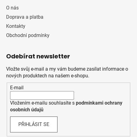
O nás
Doprava a platba
Kontakty
Obchodní podmínky
Odebírat newsletter
Vložte svůj e-mail a my vám budeme zasílat informace o
nových produktech na našem e-shopu.
E-mail
Vložením e-mailu souhlasíte s
podmínkami ochrany
osobních údajů
PŘIHLÁSIT SE