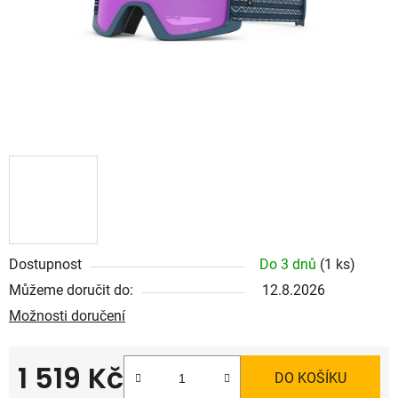
Dostupnost
Do 3 dnů
(1 ks)
Můžeme doručit do:
12.8.2026
Možnosti doručení
1 519 Kč
DO KOŠÍKU