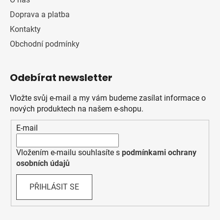
Doprava a platba
Kontakty
Obchodní podmínky
Odebírat newsletter
Vložte svůj e-mail a my vám budeme zasílat informace o
nových produktech na našem e-shopu.
E-mail
Vložením e-mailu souhlasíte s
podmínkami ochrany
osobních údajů
PŘIHLÁSIT SE