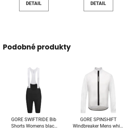
DETAIL
DETAIL
Podobné produkty
GORE SWIFTRIDE Bib
GORE SPINSHIFT
Shorts Womens black
Windbreaker Mens white