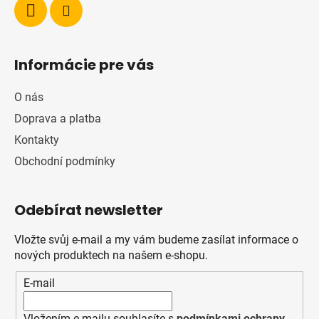
Informácie pre vás
O nás
Doprava a platba
Kontakty
Obchodní podmínky
Odebírat newsletter
Vložte svůj e-mail a my vám budeme zasílat informace o
nových produktech na našem e-shopu.
E-mail
Vložením e-mailu souhlasíte s
podmínkami ochrany