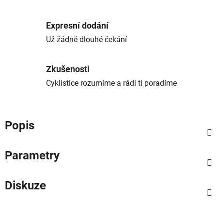
Expresní dodání
Už žádné dlouhé čekání
Zkušenosti
Cyklistice rozumíme a rádi ti poradíme
Popis
Parametry
Diskuze