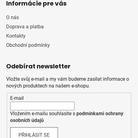
Informácie pre vás
O nás
Doprava a platba
Kontakty
Obchodní podmínky
Odebírat newsletter
Vložte svůj e-mail a my vám budeme zasílat informace o
nových produktech na našem e-shopu.
E-mail
Vložením e-mailu souhlasíte s
podmínkami ochrany
osobních údajů
PŘIHLÁSIT SE