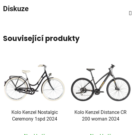
Diskuze
Související produkty
Kolo Kenzel Nostalgic
Kolo Kenzel Distance CR
Ceremony 1spd 2024
200 woman 2024