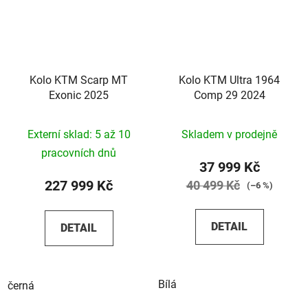
Kolo KTM Scarp MT
Kolo KTM Ultra 1964
Exonic 2025
Comp 29 2024
Externí sklad: 5 až 10
Skladem v prodejně
pracovních dnů
37 999 Kč
227 999 Kč
40 499 Kč
(–6 %)
DETAIL
DETAIL
Bílá
černá