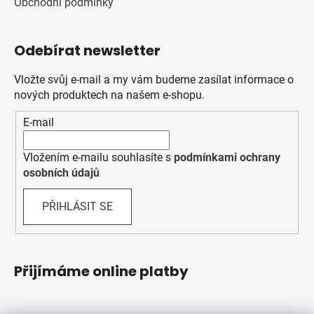
Obchodní podmínky
Odebírat newsletter
Vložte svůj e-mail a my vám budeme zasílat informace o
nových produktech na našem e-shopu.
E-mail
Vložením e-mailu souhlasíte s
podmínkami ochrany
osobních údajů
PŘIHLÁSIT SE
Přijímáme online platby