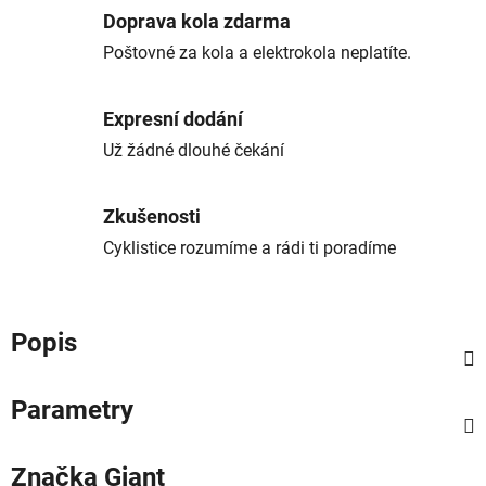
Doprava kola zdarma
Poštovné za kola a elektrokola neplatíte.
Expresní dodání
Už žádné dlouhé čekání
Zkušenosti
Cyklistice rozumíme a rádi ti poradíme
Popis
Parametry
Značka
Giant