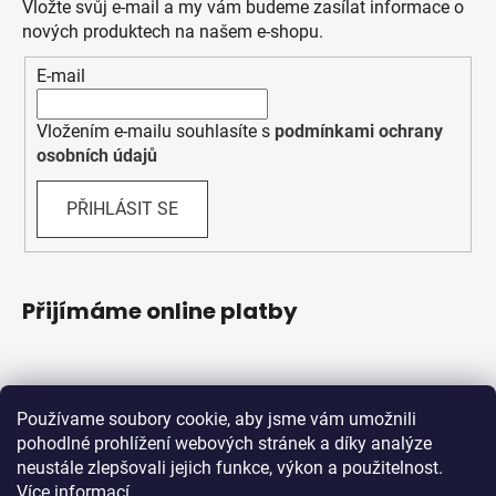
Vložte svůj e-mail a my vám budeme zasílat informace o
nových produktech na našem e-shopu.
E-mail
Vložením e-mailu souhlasíte s
podmínkami ochrany
osobních údajů
PŘIHLÁSIT SE
Přijímáme online platby
Používame soubory cookie, aby jsme vám umožnili
pohodlné prohlížení webových stránek a díky analýze
neustále zlepšovali jejich funkce, výkon a použitelnost.
Více informací