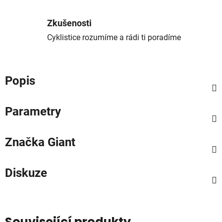
Zkušenosti
Cyklistice rozumíme a rádi ti poradíme
Popis
Parametry
Značka
Giant
Diskuze
Související produkty