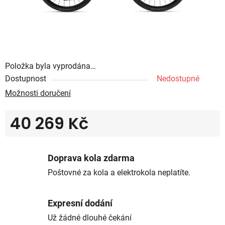
Položka byla vyprodána…
Dostupnost
Nedostupné
Možnosti doručení
40 269 Kč
Měrná cena:
Doprava kola zdarma
Poštovné za kola a elektrokola neplatíte.
Expresní dodání
Už žádné dlouhé čekání