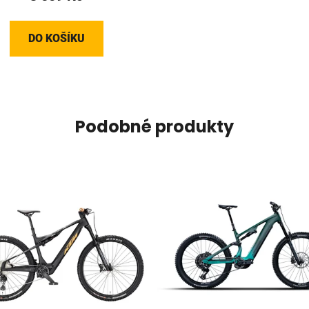
DO KOŠÍKU
Podobné produkty