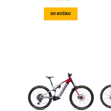
DO KOŠÍKU