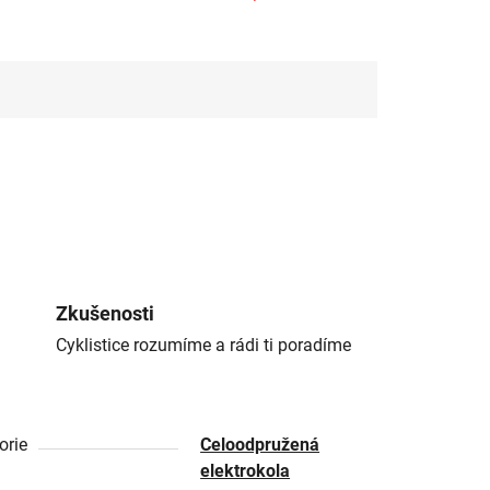
Zkušenosti
Cyklistice rozumíme a rádi ti poradíme
orie
Celoodpružená
elektrokola