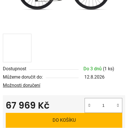
Dostupnost
Do 3 dnů
(1 ks)
Můžeme doručit do:
12.8.2026
Možnosti doručení
67 969 Kč
Měrná cena:
DO KOŠÍKU