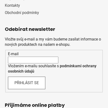
Kontakty
Obchodní podmínky
Odebírat newsletter
Vložte svůj e-mail a my vám budeme zasílat informace o
nových produktech na našem e-shopu.
E-mail
Vložením e-mailu souhlasíte s
podmínkami ochrany
osobních údajů
PŘIHLÁSIT SE
Přijímáme online platby