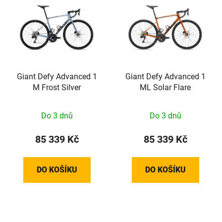
Giant Defy Advanced 1
Giant Defy Advanced 1
M Frost Silver
ML Solar Flare
Do 3 dnů
Do 3 dnů
85 339 Kč
85 339 Kč
DO KOŠÍKU
DO KOŠÍKU