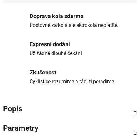
Doprava kola zdarma
Poštovné za kola a elektrokola neplatíte.
Expresní dodání
Už žádné dlouhé čekání
Zkušenosti
Cyklistice rozumíme a rádi ti poradíme
Popis
Parametry