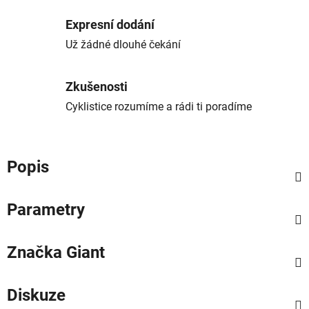
Expresní dodání
Už žádné dlouhé čekání
Zkušenosti
Cyklistice rozumíme a rádi ti poradíme
Popis
Parametry
Značka
Giant
Diskuze