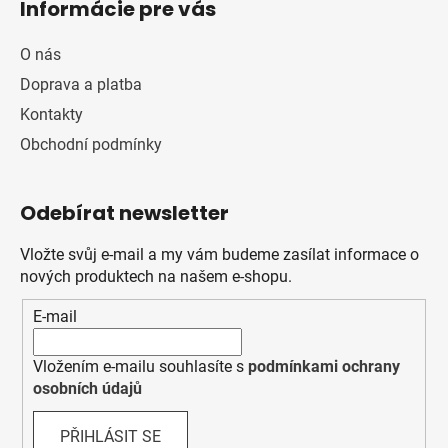
Informácie pre vás
O nás
Doprava a platba
Kontakty
Obchodní podmínky
Odebírat newsletter
Vložte svůj e-mail a my vám budeme zasílat informace o
nových produktech na našem e-shopu.
E-mail
Vložením e-mailu souhlasíte s
podmínkami ochrany
osobních údajů
PŘIHLÁSIT SE