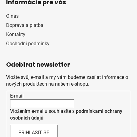
Informácie pre vás
O nás
Doprava a platba
Kontakty
Obchodní podmínky
Odebírat newsletter
Vložte svůj e-mail a my vám budeme zasílat informace o
nových produktech na našem e-shopu.
E-mail
Vložením e-mailu souhlasíte s
podmínkami ochrany
osobních údajů
PŘIHLÁSIT SE