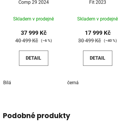
Comp 29 2024
Fit 2023
Skladem v prodejně
Skladem v prodejně
37 999 Kč
17 999 Kč
40 499 Kč
30 499 Kč
(–6 %)
(–40 %)
DETAIL
DETAIL
Bílá
černá
Podobné produkty