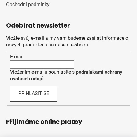
Obchodní podmínky
Odebírat newsletter
Vložte svůj e-mail a my vám budeme zasílat informace o
nových produktech na našem e-shopu.
E-mail
Vložením e-mailu souhlasíte s
podmínkami ochrany
osobních údajů
PŘIHLÁSIT SE
Přijímáme online platby