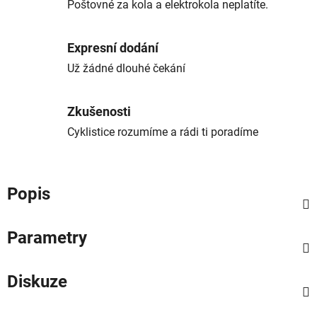
Poštovné za kola a elektrokola neplatíte.
Expresní dodání
Už žádné dlouhé čekání
Zkušenosti
Cyklistice rozumíme a rádi ti poradíme
Popis
Parametry
Diskuze