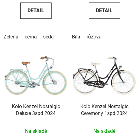
DETAIL
DETAIL
Zelená
černá
šedá
Bílá
růžová
Kolo Kenzel Nostalgic
Kolo Kenzel Nostalgic
Deluxe 3spd 2024
Ceremony 1spd 2024
Na skladě
Na skladě