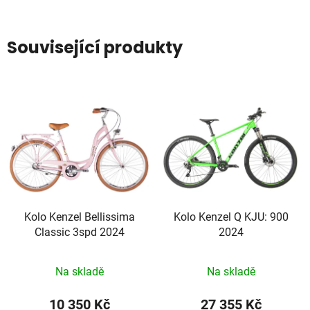
Související produkty
Kolo Kenzel Bellissima
Kolo Kenzel Q KJU: 900
Classic 3spd 2024
2024
Na skladě
Na skladě
10 350 Kč
27 355 Kč