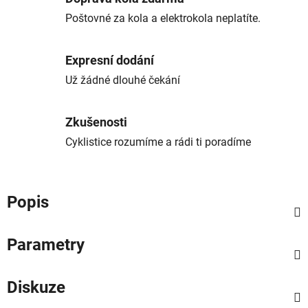
Poštovné za kola a elektrokola neplatíte.
Expresní dodání
Už žádné dlouhé čekání
Zkušenosti
Cyklistice rozumíme a rádi ti poradíme
Popis
Parametry
Diskuze