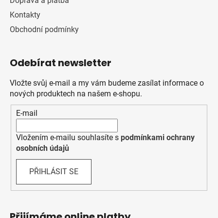
Doprava a platba
Kontakty
Obchodní podmínky
Odebírat newsletter
Vložte svůj e-mail a my vám budeme zasílat informace o
nových produktech na našem e-shopu.
E-mail
Vložením e-mailu souhlasíte s
podmínkami ochrany
osobních údajů
PŘIHLÁSIT SE
Přijímáme online platby