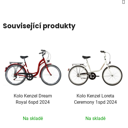
Související produkty
Kolo Kenzel Dream
Kolo Kenzel Loreta
Royal 6spd 2024
Ceremony 1spd 2024
Na skladě
Na skladě