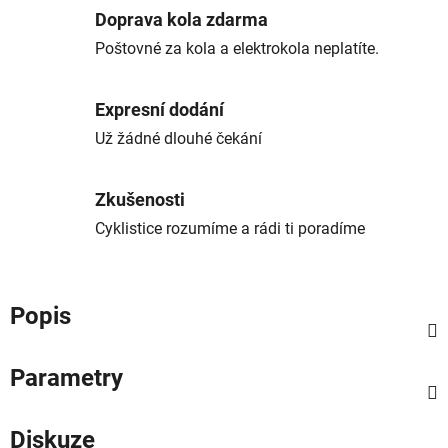
Doprava kola zdarma
Poštovné za kola a elektrokola neplatíte.
Expresní dodání
Už žádné dlouhé čekání
Zkušenosti
Cyklistice rozumíme a rádi ti poradíme
Popis
Parametry
Diskuze