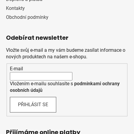
Kontakty
Obchodní podmínky
Odebírat newsletter
Vložte svůj e-mail a my vám budeme zasílat informace o
nových produktech na našem e-shopu.
E-mail
Vložením e-mailu souhlasíte s
podmínkami ochrany
osobních údajů
PŘIHLÁSIT SE
Přijímáme online platby