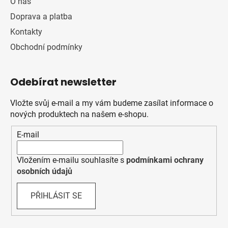
O nás
Doprava a platba
Kontakty
Obchodní podmínky
Odebírat newsletter
Vložte svůj e-mail a my vám budeme zasílat informace o
nových produktech na našem e-shopu.
E-mail
Vložením e-mailu souhlasíte s
podmínkami ochrany
osobních údajů
PŘIHLÁSIT SE