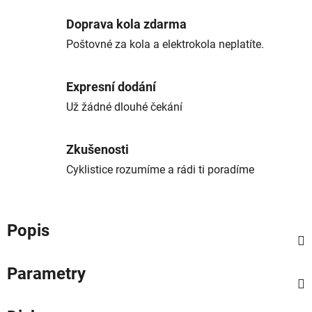
Doprava kola zdarma
Poštovné za kola a elektrokola neplatíte.
Expresní dodání
Už žádné dlouhé čekání
Zkušenosti
Cyklistice rozumíme a rádi ti poradíme
Popis
Parametry