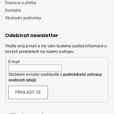
Doprava a platba
Kontakty
Obchodní podmínky
Odebírat newsletter
Vložte svůj e-mail a my vám budeme zasílat informace o
nových produktech na našem e-shopu.
E-mail
Vložením e-mailu souhlasíte s
podmínkami ochrany
osobních údajů
PŘIHLÁSIT SE