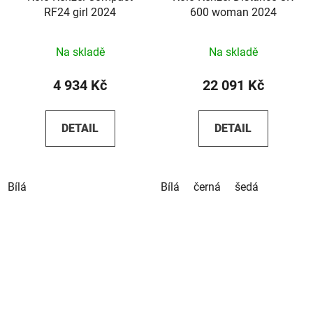
RF24 girl 2024
600 woman 2024
Na skladě
Na skladě
4 934 Kč
22 091 Kč
DETAIL
DETAIL
Bílá
Bílá
černá
šedá