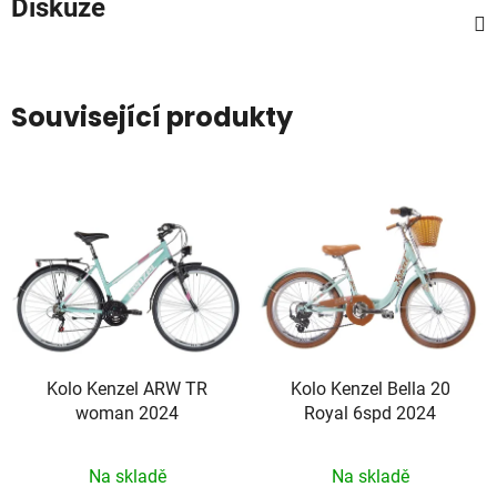
Diskuze
Související produkty
Kolo Kenzel ARW TR
Kolo Kenzel Bella 20
woman 2024
Royal 6spd 2024
Na skladě
Na skladě