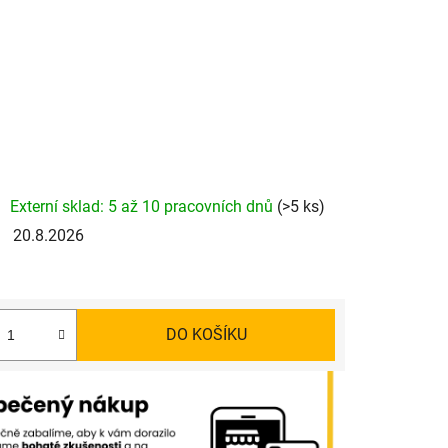
Externí sklad: 5 až 10 pracovních dnů
(>5 ks)
20.8.2026
DO KOŠÍKU