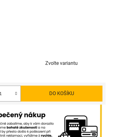
Zvolte variantu
DO KOŠÍKU