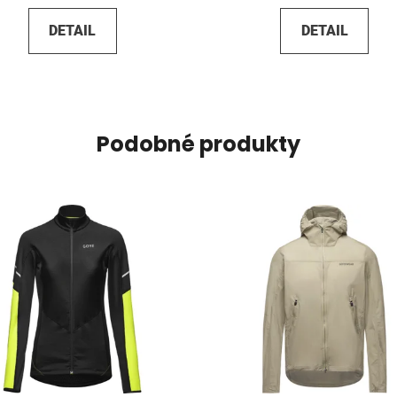
DETAIL
DETAIL
Podobné produkty