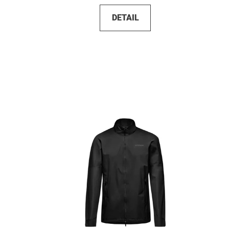
DETAIL