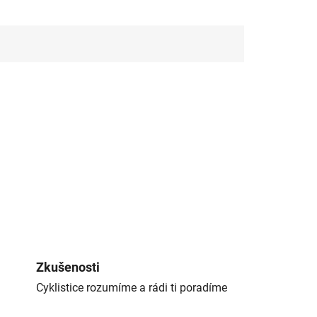
Zkušenosti
Cyklistice rozumíme a rádi ti poradíme