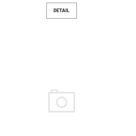
DETAIL