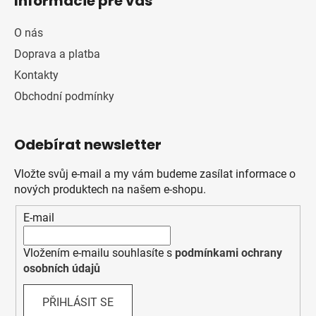
Informácie pre vás
O nás
Doprava a platba
Kontakty
Obchodní podmínky
Odebírat newsletter
Vložte svůj e-mail a my vám budeme zasílat informace o
nových produktech na našem e-shopu.
E-mail
Vložením e-mailu souhlasíte s
podmínkami ochrany
osobních údajů
PŘIHLÁSIT SE