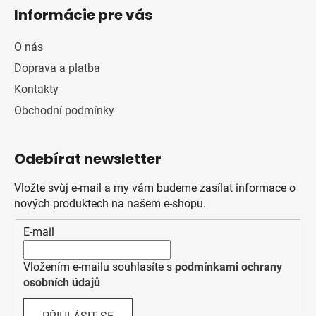
Informácie pre vás
O nás
Doprava a platba
Kontakty
Obchodní podmínky
Odebírat newsletter
Vložte svůj e-mail a my vám budeme zasílat informace o
nových produktech na našem e-shopu.
E-mail
Vložením e-mailu souhlasíte s
podmínkami ochrany
osobních údajů