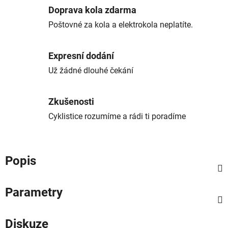
Doprava kola zdarma
Poštovné za kola a elektrokola neplatíte.
Expresní dodání
Už žádné dlouhé čekání
Zkušenosti
Cyklistice rozumíme a rádi ti poradíme
Popis
Parametry
Diskuze