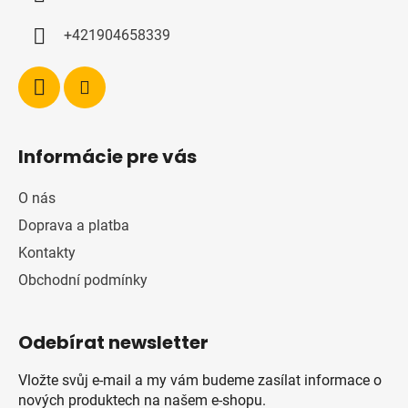
+421904658339
Informácie pre vás
O nás
Doprava a platba
Kontakty
Obchodní podmínky
Odebírat newsletter
Vložte svůj e-mail a my vám budeme zasílat informace o
nových produktech na našem e-shopu.