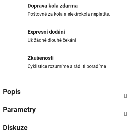
Doprava kola zdarma
Poštovné za kola a elektrokola neplatíte.
Expresní dodání
Už žádné dlouhé čekání
Zkušenosti
Cyklistice rozumíme a rádi ti poradíme
Popis
Parametry
Diskuze