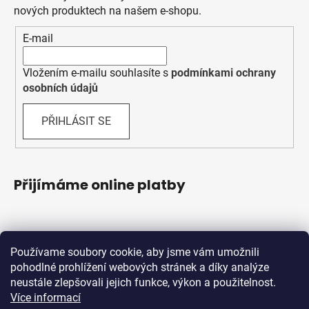
nových produktech na našem e-shopu.
E-mail
Vložením e-mailu souhlasíte s
podmínkami ochrany
osobních údajů
PŘIHLÁSIT SE
Přijímáme online platby
Používame soubory cookie, aby jsme vám umožnili
pohodlné prohlížení webových stránek a díky analýze
neustále zlepšovali jejich funkce, výkon a použitelnost.
Více informací