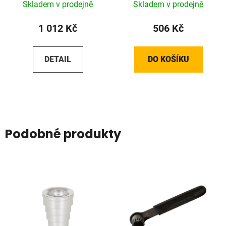
Skladem v prodejně
Skladem v prodejně
1 012 Kč
506 Kč
DETAIL
DO KOŠÍKU
Podobné produkty