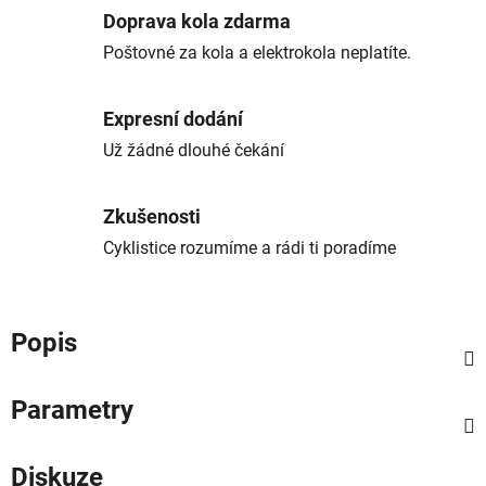
Doprava kola zdarma
Poštovné za kola a elektrokola neplatíte.
Expresní dodání
Už žádné dlouhé čekání
Zkušenosti
Cyklistice rozumíme a rádi ti poradíme
Popis
Parametry
Diskuze