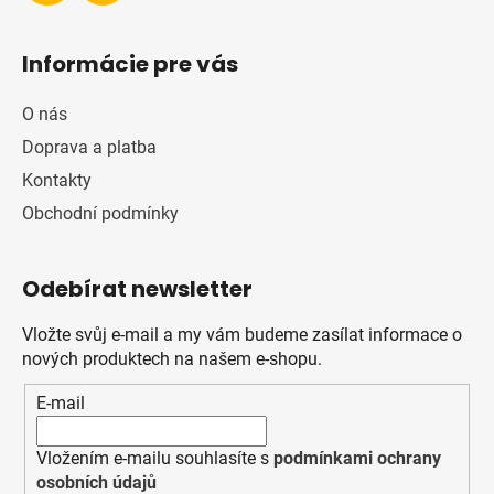
Informácie pre vás
O nás
Doprava a platba
Kontakty
Obchodní podmínky
Odebírat newsletter
Vložte svůj e-mail a my vám budeme zasílat informace o
nových produktech na našem e-shopu.
E-mail
Vložením e-mailu souhlasíte s
podmínkami ochrany
osobních údajů