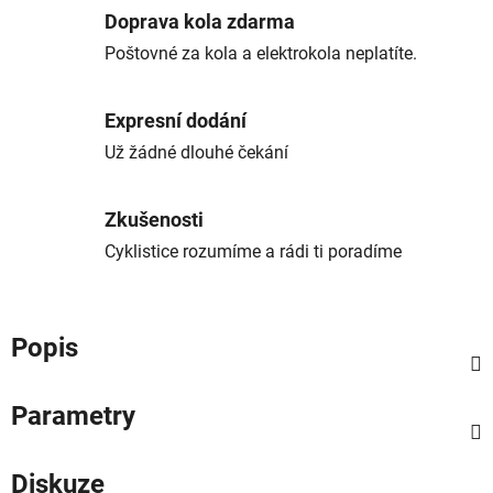
Doprava kola zdarma
Poštovné za kola a elektrokola neplatíte.
Expresní dodání
Už žádné dlouhé čekání
Zkušenosti
Cyklistice rozumíme a rádi ti poradíme
Popis
Parametry
Diskuze