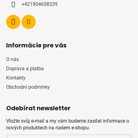
+421904658339
Informácie pre vás
O nás
Doprava a platba
Kontakty
Obchodní podmínky
Odebírat newsletter
Vložte svůj e-mail a my vám budeme zasílat informace o
nových produktech na našem e-shopu.