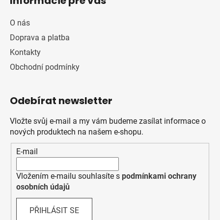
Informácie pre vás
O nás
Doprava a platba
Kontakty
Obchodní podmínky
Odebírat newsletter
Vložte svůj e-mail a my vám budeme zasílat informace o
nových produktech na našem e-shopu.
E-mail
Vložením e-mailu souhlasíte s
podmínkami ochrany
osobních údajů
PŘIHLÁSIT SE