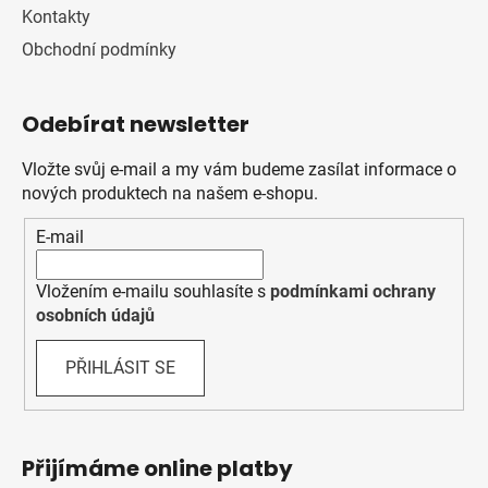
Kontakty
Obchodní podmínky
Odebírat newsletter
Vložte svůj e-mail a my vám budeme zasílat informace o
nových produktech na našem e-shopu.
E-mail
Vložením e-mailu souhlasíte s
podmínkami ochrany
osobních údajů
PŘIHLÁSIT SE
Přijímáme online platby