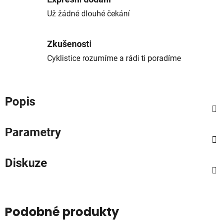
Už žádné dlouhé čekání
Zkušenosti
Cyklistice rozumíme a rádi ti poradíme
Popis
Parametry
Diskuze
Podobné produkty