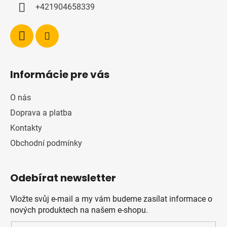
+421904658339
Informácie pre vás
O nás
Doprava a platba
Kontakty
Obchodní podmínky
Odebírat newsletter
Vložte svůj e-mail a my vám budeme zasílat informace o
nových produktech na našem e-shopu.