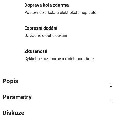
Doprava kola zdarma
Poštovné za kola a elektrokola neplatíte.
Expresní dodání
Už žádné dlouhé čekání
Zkušenosti
Cyklistice rozumíme a rádi ti poradíme
Popis
Parametry
Diskuze