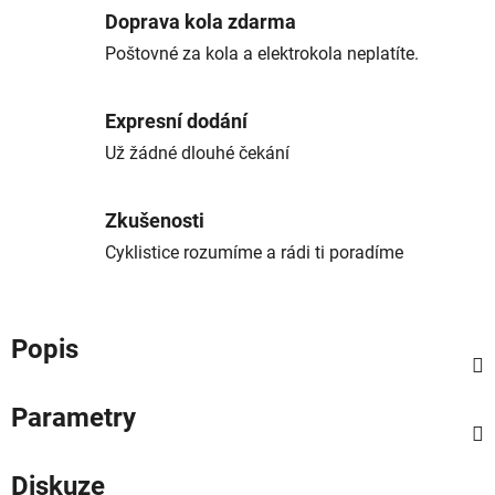
Doprava kola zdarma
Poštovné za kola a elektrokola neplatíte.
Expresní dodání
Už žádné dlouhé čekání
Zkušenosti
Cyklistice rozumíme a rádi ti poradíme
Popis
Parametry
Diskuze