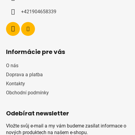
+421904658339
Informácie pre vás
O nás
Doprava a platba
Kontakty
Obchodní podmínky
Odebírat newsletter
Vložte svůj e-mail a my vám budeme zasílat informace o
nových produktech na našem e-shopu.