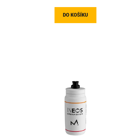
DO KOŠÍKU