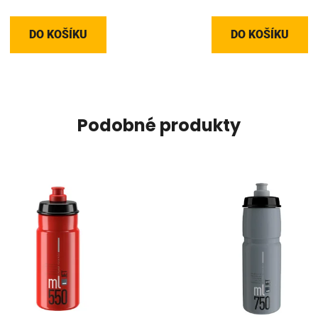
DO KOŠÍKU
DO KOŠÍKU
Podobné produkty