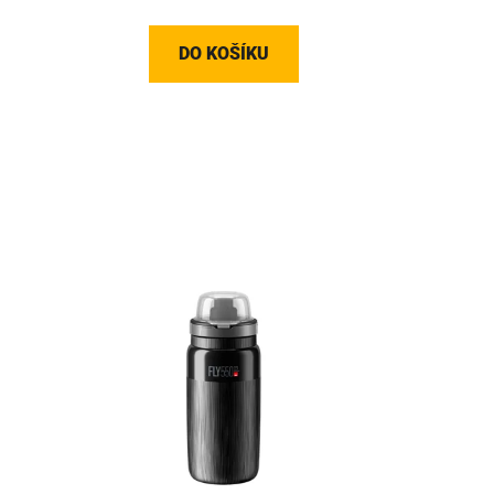
DO KOŠÍKU