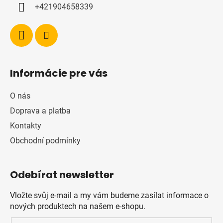
+421904658339
Informácie pre vás
O nás
Doprava a platba
Kontakty
Obchodní podmínky
Odebírat newsletter
Vložte svůj e-mail a my vám budeme zasílat informace o
nových produktech na našem e-shopu.