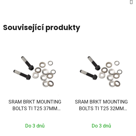
Související produkty
SRAM BRKT MOUNTING
SRAM BRKT MOUNTING
BOLTS TI T25 37MM
BOLTS TI T25 32MM
(FLAT)
(FLAT)
Do 3 dnů
Do 3 dnů