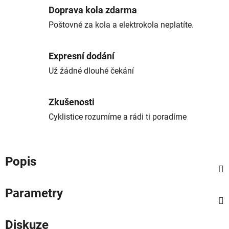
Doprava kola zdarma
Poštovné za kola a elektrokola neplatíte.
Expresní dodání
Už žádné dlouhé čekání
Zkušenosti
Cyklistice rozumíme a rádi ti poradíme
Popis
Parametry
Diskuze