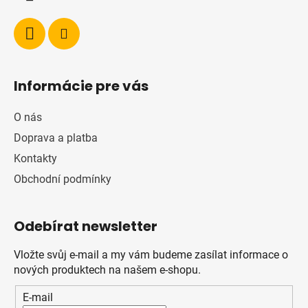
Informácie pre vás
O nás
Doprava a platba
Kontakty
Obchodní podmínky
Odebírat newsletter
Vložte svůj e-mail a my vám budeme zasílat informace o
nových produktech na našem e-shopu.
E-mail