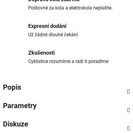
Poštovné za kola a elektrokola neplatíte.
Expresní dodání
Už žádné dlouhé čekání
Zkušenosti
Cyklistice rozumíme a rádi ti poradíme
Popis
Parametry
Diskuze