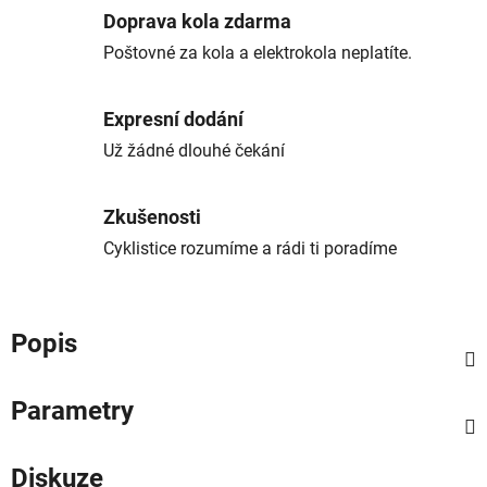
Doprava kola zdarma
Poštovné za kola a elektrokola neplatíte.
Expresní dodání
Už žádné dlouhé čekání
Zkušenosti
Cyklistice rozumíme a rádi ti poradíme
Popis
Parametry
Diskuze