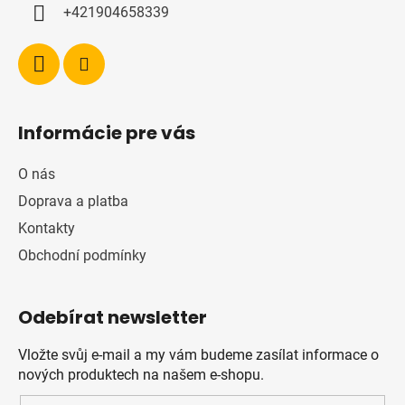
+421904658339
Informácie pre vás
O nás
Doprava a platba
Kontakty
Obchodní podmínky
Odebírat newsletter
Vložte svůj e-mail a my vám budeme zasílat informace o
nových produktech na našem e-shopu.