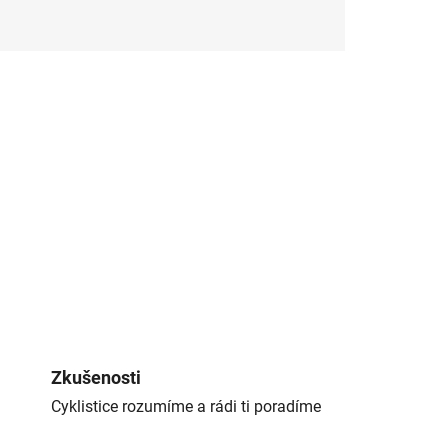
Zkušenosti
Cyklistice rozumíme a rádi ti poradíme