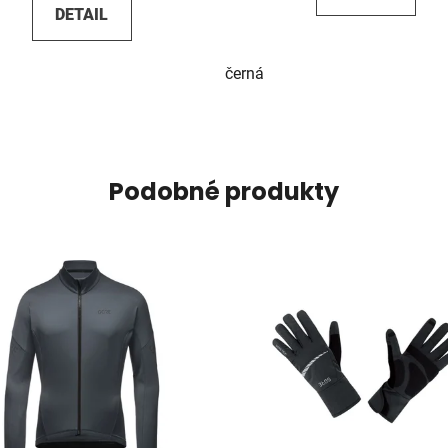
DETAIL
černá
Podobné produkty