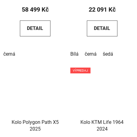
58 499 Kč
22 091 Kč
DETAIL
DETAIL
černá
Bílá
černá
šedá
VÝPREDAJ
Kolo Polygon Path X5
Kolo KTM Life 1964
2025
2024