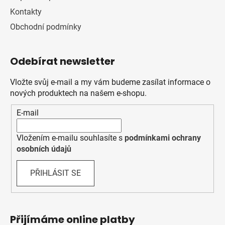
Kontakty
Obchodní podmínky
Odebírat newsletter
Vložte svůj e-mail a my vám budeme zasílat informace o
nových produktech na našem e-shopu.
E-mail
Vložením e-mailu souhlasíte s
podmínkami ochrany
osobních údajů
PŘIHLÁSIT SE
Přijímáme online platby