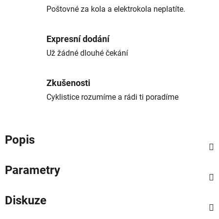
Poštovné za kola a elektrokola neplatíte.
Expresní dodání
Už žádné dlouhé čekání
Zkušenosti
Cyklistice rozumíme a rádi ti poradíme
Popis
Parametry
Diskuze